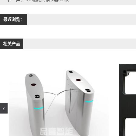
最近浏览：
相关产品
‹