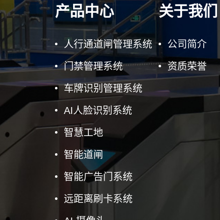
产品中心
关于我们
人行通道闸管理系统
公司简介
门禁管理系统
资质荣誉
车牌识别管理系统
AI人脸识别系统
智慧工地
智能道闸
智能广告门系统
远距离刷卡系统