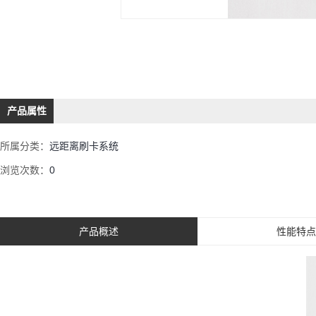
产品属性
所属分类：
远距离刷卡系统
浏览次数：
0
产品概述
性能特点