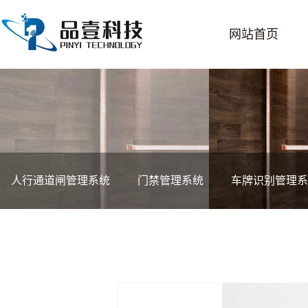
网站首页
人行通道闸管理系统
门禁管理系统
车牌识别管理系