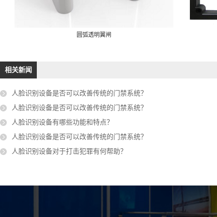
圆弧透明翼闸
相关新闻
人脸识别设备是否可以改善传统的门禁系统？
人脸识别设备是否可以改善传统的门禁系统？
人脸识别设备有哪些功能和特点？
人脸识别设备是否可以改善传统的门禁系统？
人脸识别设备对于打击犯罪有何帮助？