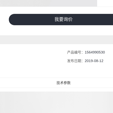
我要询价
产品编号：
1564990530
发布日期：
2019-08-12
技术参数