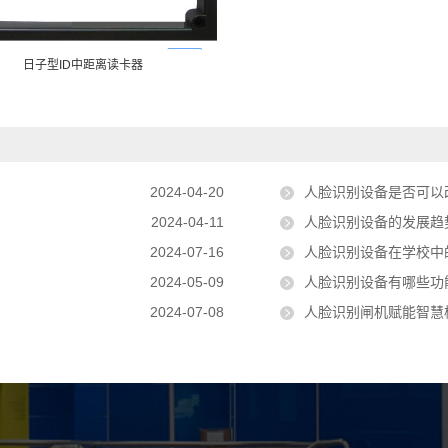
日子型ID中距离读卡器
2024-04-20
人脸识别设备是否可以
2024-04-11
人脸识别设备的发展趋
2024-07-16
人脸识别设备在学校中
2024-05-09
人脸识别设备有哪些功
2024-07-08
人脸识别闸机赋能智慧校