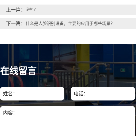
上一篇：
没有了
下一篇：
什么是人脸识别设备，主要的应用于哪些场景？
在线留言