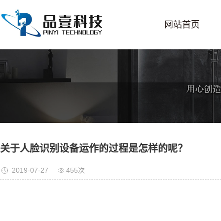
网站首页
关于人脸识别设备运作的过程是怎样的呢？
2019-07-27
455次