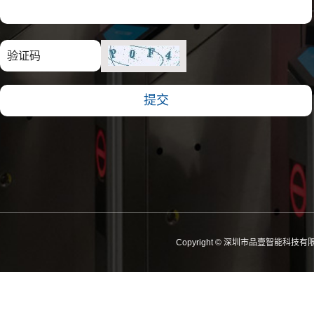
Copyright © 深圳市品壹智能科技有限公司 