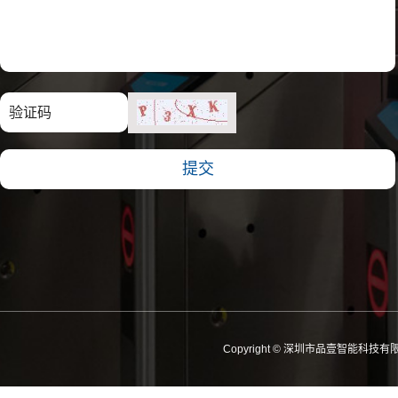
Copyright © 深圳市品壹智能科技有限公司 