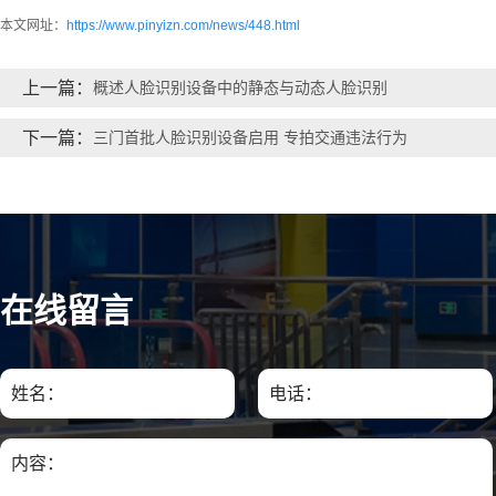
本文网址：
https://www.pinyizn.com/news/448.html
上一篇：
概述人脸识别设备中的静态与动态人脸识别
下一篇：
三门首批人脸识别设备启用 专拍交通违法行为
在线留言