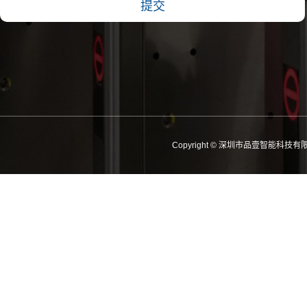
Copyright © 深圳市品壹智能科技有限公司 