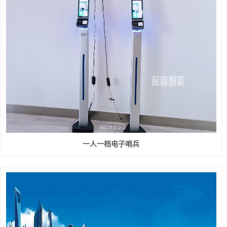
一人一档电子哨兵