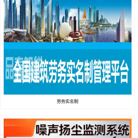
劳务实名制