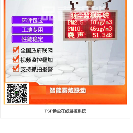
TSP扬尘在线监控系统