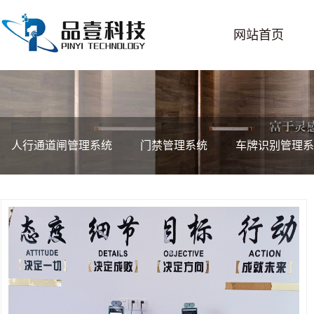
网站首页
人行通道闸管理系统
门禁管理系统
车牌识别管理系