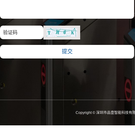
Copyright © 深圳市品壹智能科技有限公司 