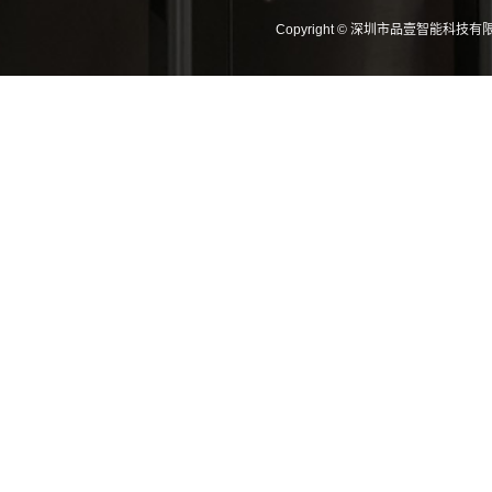
Copyright © 深圳市品壹智能科技有限公司 