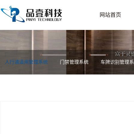
网站首页
人行通道闸管理系统
门禁管理系统
车牌识别管理系