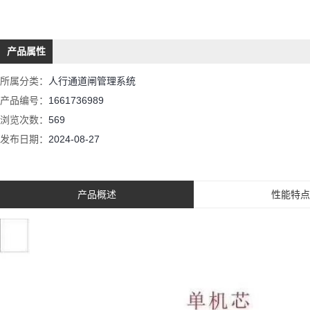
产品属性
所属分类：
人行通道闸管理系统
产品编号：
1661736989
浏览次数：
569
发布日期：
2024-08-27
产品概述
性能特点