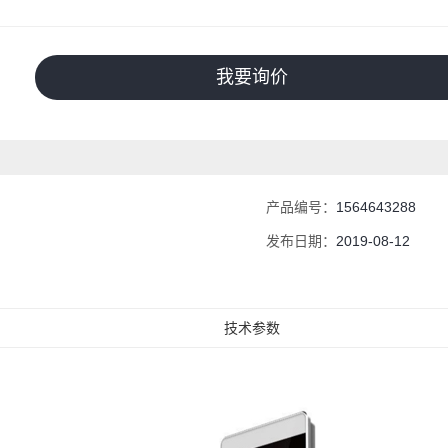
我要询价
产品编号：
1564643288
发布日期：
2019-08-12
技术参数