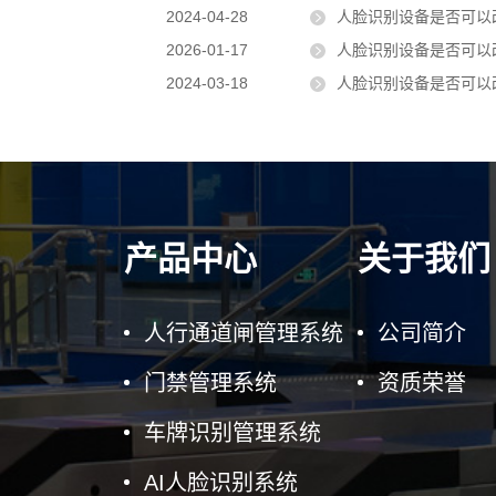
2024-04-28
人脸识别设备是否可以
2026-01-17
人脸识别设备是否可以
2024-03-18
人脸识别设备是否可以
产品中心
关于我们
人行通道闸管理系统
公司简介
门禁管理系统
资质荣誉
车牌识别管理系统
AI人脸识别系统