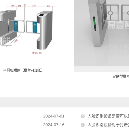
半圆弧摆闸（摆臂可加长）
定制型摆
2024-07-01
人脸识别设备是否可以
2024-07-16
人脸识别设备对于打击