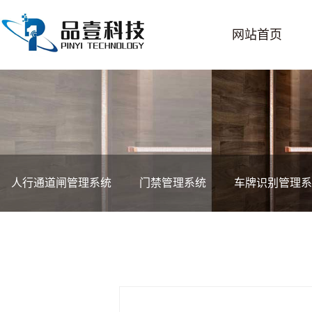
网站首页
人行通道闸管理系统
门禁管理系统
车牌识别管理系