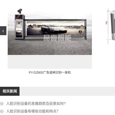
‹
PY-DZ800广告道闸识别一体机
相关新闻
人脸识别设备的发展趋势及前景如何?
人脸识别设备有哪些功能和特点？