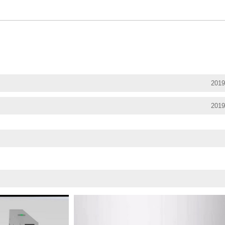
2019
2019