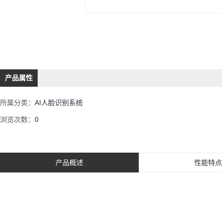
产品属性
所属分类：
AI人脸识别系统
浏览次数：
0
产品概述
性能特点