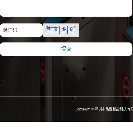
Copyright © 深圳市品壹智能科技有限公司 