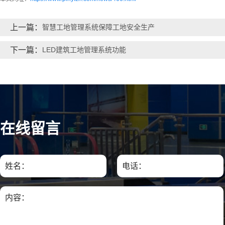
上一篇：
智慧工地管理系统保障工地安全生产
下一篇：
LED建筑工地管理系统功能
在线留言