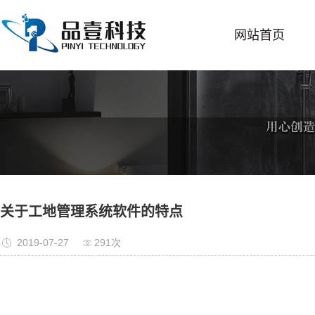
网站首页
关于工地管理系统软件的特点
2019-07-27
291次