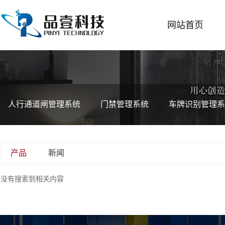
网站首页
人行通道闸管理系统
门禁管理系统
车牌识别管理系
产品
新闻
没有搜索到相关内容