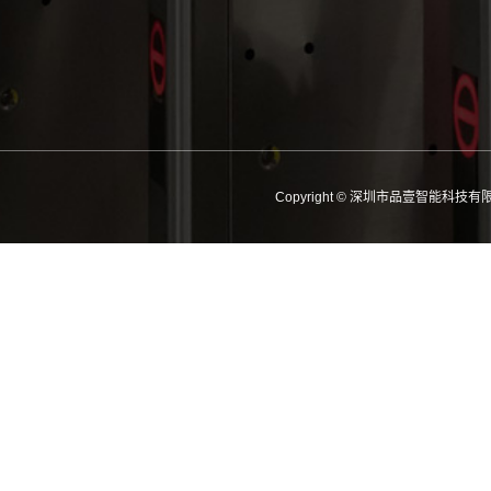
Copyright © 深圳市品壹智能科技有限公司 