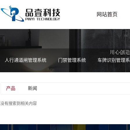
网站首页
人行通道闸管理系统
门禁管理系统
车牌识别管理系
产品
新闻
没有搜索到相关内容