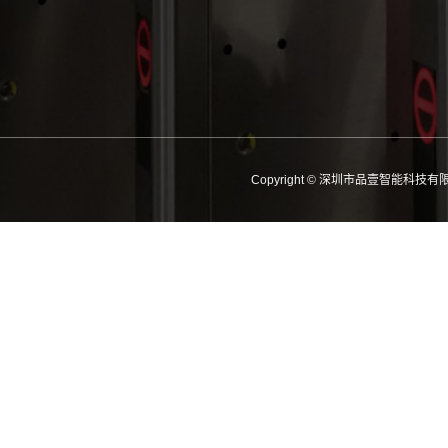
Copyright © 深圳市品壹智能科技有限公司 