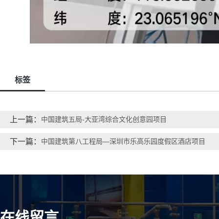
标签
上一篇：
中国建筑五局-大亚湾综合文化创意园项目
下一篇：
中国建筑第八工程局—深圳市乐高乐园度假区酒店项目
在线留言