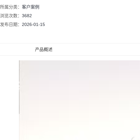
所属分类：
客户案例
浏览次数：
3682
发布日期：
2026-01-15
产品概述