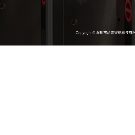
Copyright © 深圳市品壹智能科技有限公司 