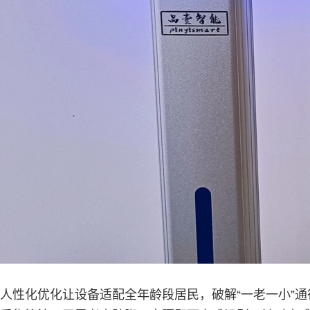
人性化优化让设备适配全年龄段居民，破解“一老一小”