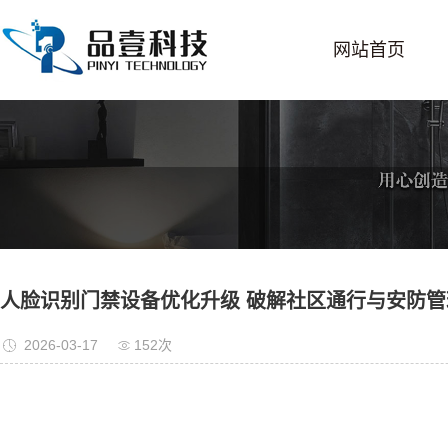
网站首页
人脸识别门禁设备优化升级 破解社区通行与安防管
2026-03-17
152次