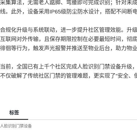
采集算法，无需老人踮脚、弯腰即可完成识别；针对未
线。此外，设备采用IP65级防尘防水设计，搭配不间断
合规化升级与系统联动，进一步提升社区管理效能。升
互联网对外传输，且保存期限控制在必要最短时间，彻
徘徊等行为，触发声光报警并推送至物业后台，助力物
当前，全国已有上千个社区完成人脸识别门禁设备升级，
不仅破解了传统社区门禁的管理难题，更实现了“安全、
标签
人脸识别门禁设备