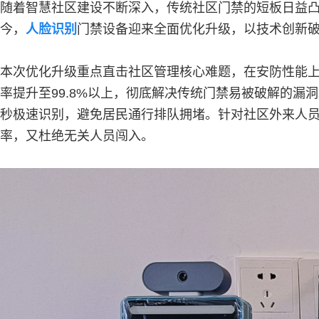
随着智慧社区建设不断深入，传统社区门禁的短板日益
今，
人脸识别
门禁设备迎来全面优化升级，以技术创新
本次优化升级重点直击社区管理核心难题，在安防性能上
率提升至99.8%以上，彻底解决传统门禁易被破解的漏
秒极速识别，避免居民通行排队拥堵。针对社区外来人
率，又杜绝无关人员闯入。