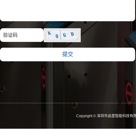
Copyright © 深圳市品壹智能科技有限公司 